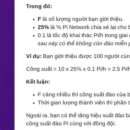
Trong đó:
F
là số lượng người bạn giới thiệu.
25%
là % Pi Network chia sẻ lại cho 
0.1 là tốc độ khai thác Pi/h trong giai
sau này có thể không còn đào miễn p
Ví dụ:
Bạn giới thiệu được 100 người cùng
Công suất = 10 x 25% x 0.1 Pi/h = 2.5 Pi/
Kết luận:
F càng nhiều thì công suất đào của 
Thời gian lượng thành viên thì phần
Ngoài ra, bạn có thể tăng hiệu suất đào
công suất đào Pi cùng với đồng đội.