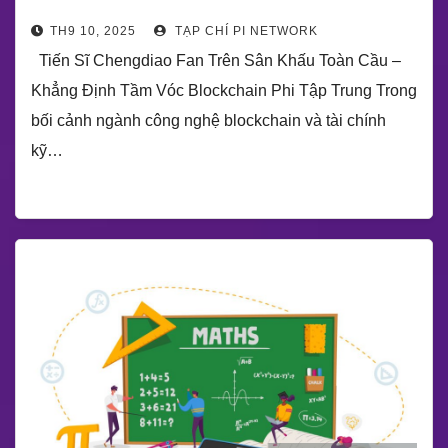
TH9 10, 2025
TẠP CHÍ PI NETWORK
Tiến Sĩ Chengdiao Fan Trên Sân Khấu Toàn Cầu –
Khẳng Định Tầm Vóc Blockchain Phi Tập Trung Trong
bối cảnh ngành công nghệ blockchain và tài chính
kỹ…