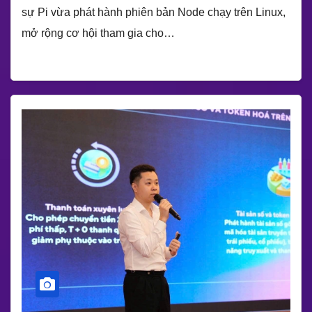
sự Pi vừa phát hành phiên bản Node chạy trên Linux,
mở rộng cơ hội tham gia cho…