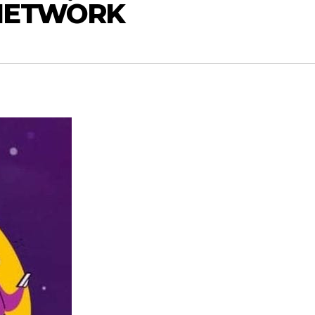
 NETWORK