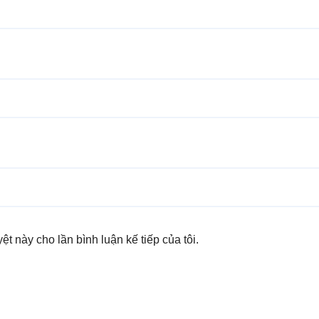
yệt này cho lần bình luận kế tiếp của tôi.