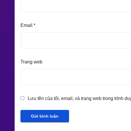
Email
*
Trang web
Lưu tên của tôi, email, và trang web trong trình du