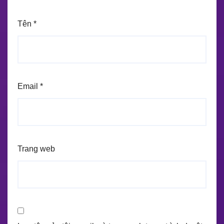
Tên
*
Email
*
Trang web