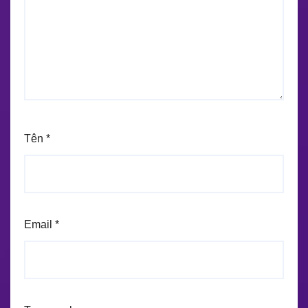
Tên
*
Email
*