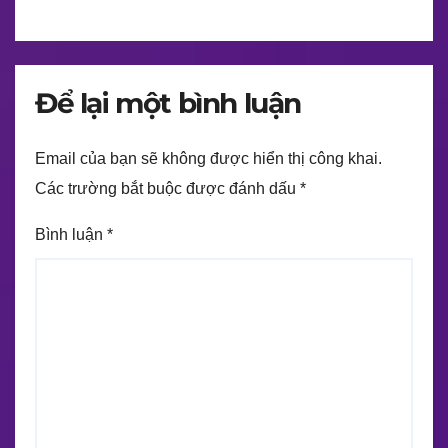
Để lại một bình luận
Email của bạn sẽ không được hiển thị công khai.
Các trường bắt buộc được đánh dấu
*
Bình luận
*