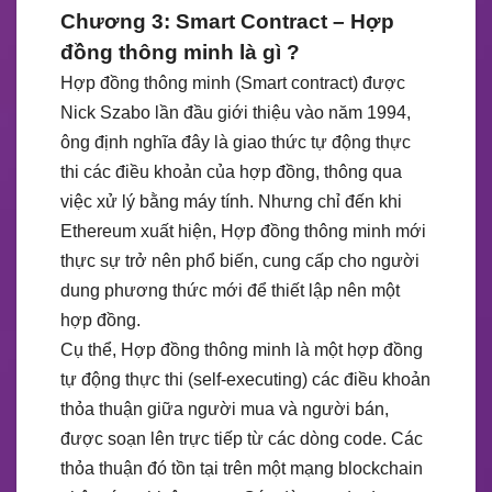
Chương 3: Smart Contract – Hợp
đồng thông minh là gì ?
Hợp đồng thông minh (Smart contract) được
Nick Szabo lần đầu giới thiệu vào năm 1994,
ông định nghĩa đây là giao thức tự động thực
thi các điều khoản của hợp đồng, thông qua
việc xử lý bằng máy tính. Nhưng chỉ đến khi
Ethereum xuất hiện, Hợp đồng thông minh mới
thực sự trở nên phổ biến, cung cấp cho người
dung phương thức mới để thiết lập nên một
hợp đồng.
Cụ thể, Hợp đồng thông minh là một hợp đồng
tự động thực thi (self-executing) các điều khoản
thỏa thuận giữa người mua và người bán,
được soạn lên trực tiếp từ các dòng code. Các
thỏa thuận đó tồn tại trên một mạng blockchain