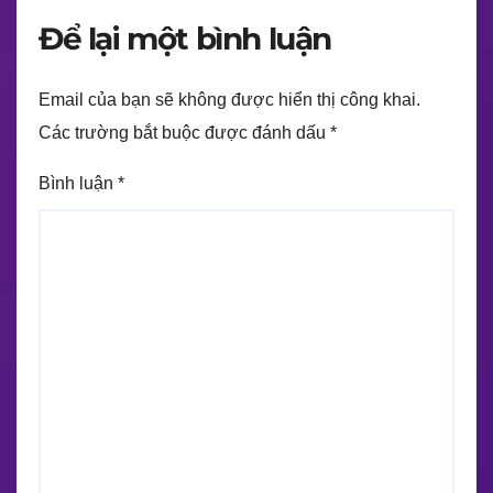
Để lại một bình luận
Email của bạn sẽ không được hiển thị công khai.
Các trường bắt buộc được đánh dấu
*
Bình luận
*