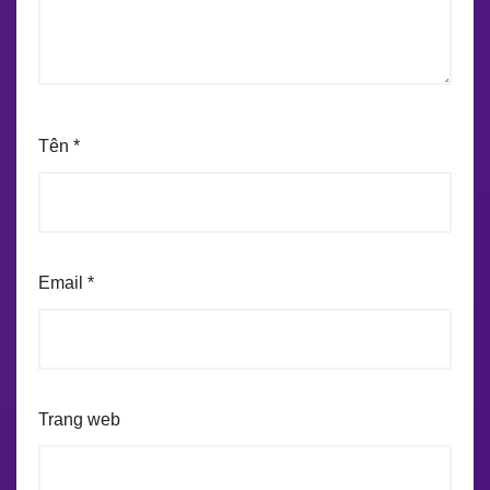
Tên
*
Email
*
Trang web