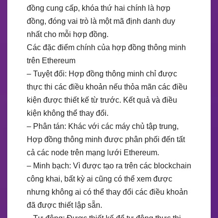
đồng cung cấp, khóa thứ hai chính là hợp
đồng, đóng vai trò là một mã định danh duy
nhất cho mỗi hợp đồng.
Các đặc điểm chính của hợp đồng thông minh
trên Ethereum
– Tuyệt đối: Hợp đồng thông minh chỉ được
thực thi các điều khoản nếu thỏa mãn các điều
kiện được thiết kế từ trước. Kết quả và điều
kiện không thể thay đổi.
– Phân tán: Khác với các máy chủ tập trung,
Hợp đồng thông minh được phân phối đến tất
cả các node trên mạng lưới Ethereum.
– Minh bạch: Vì được tạo ra trên các blockchain
công khai, bất kỳ ai cũng có thể xem được
nhưng không ai có thể thay đổi các điều khoản
đã được thiết lập sẵn.